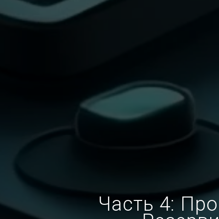
Часть 4: Пр