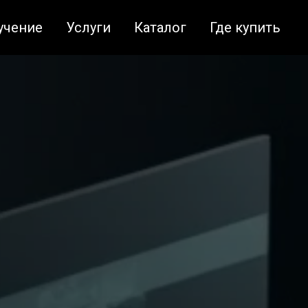
учение
Услуги
Каталог
Где купить