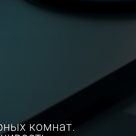
рных комнат.