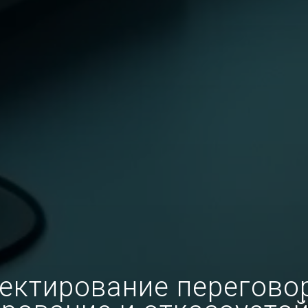
оектирование перегово