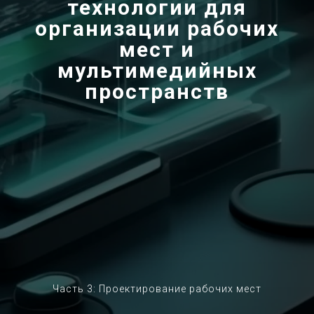
технологии для
организации рабочих
мест и
мультимедийных
пространств
Часть 3: Проектирование рабочих мест