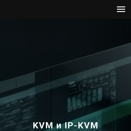
KVM и IP-KVM