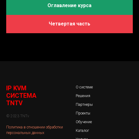
Оглавление курса
Четвертая часть
IP KVM
О системе
СИСТЕМА
Решения
TNTV
Партнеры
Проекты
© 2023 TNTv
Обучение
Политика в отношении обработки
Каталог
персональных данных